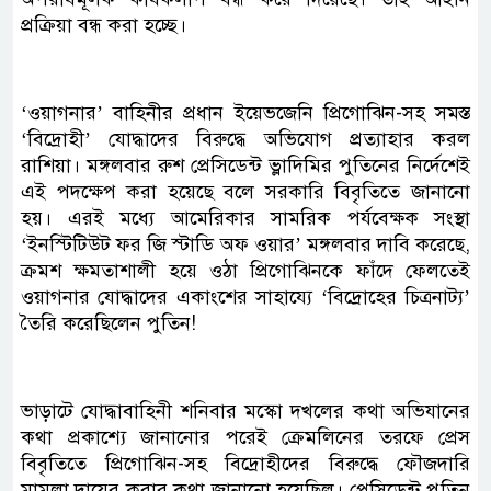
প্রক্রিয়া বন্ধ করা হচ্ছে।
‘ওয়াগনার’ বাহিনীর প্রধান ইয়েভজেনি প্রিগোঝিন-সহ সমস্ত
‘বিদ্রোহী’ যোদ্ধাদের বিরুদ্ধে অভিযোগ প্রত্যাহার করল
রাশিয়া। মঙ্গলবার রুশ প্রেসিডেন্ট ভ্লাদিমির পুতিনের নির্দেশেই
এই পদক্ষেপ করা হয়েছে বলে সরকারি বিবৃতিতে জানানো
হয়। এরই মধ্যে আমেরিকার সামরিক পর্যবেক্ষক সংস্থা
‘ইনস্টিটিউট ফর জি স্টাডি অফ ওয়ার’ মঙ্গলবার দাবি করেছে,
ক্রমশ ক্ষমতাশালী হয়ে ওঠা প্রিগোঝিনকে ফাঁদে ফেলতেই
ওয়াগনার যোদ্ধাদের একাংশের সাহায্যে ‘বিদ্রোহের চিত্রনাট্য’
তৈরি করেছিলেন পুতিন!
ভাড়াটে যোদ্ধাবাহিনী শনিবার মস্কো দখলের কথা অভিযানের
কথা প্রকাশ্যে জানানোর পরেই ক্রেমলিনের তরফে প্রেস
বিবৃতিতে প্রিগোঝিন-সহ বিদ্রোহীদের বিরুদ্ধে ফৌজদারি
মামলা দায়ের করার কথা জানানো হয়েছিল। প্রেসিডেন্ট পুতিন