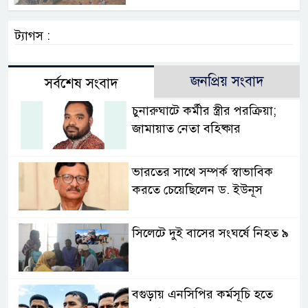
ট্যাগস :
জনপ্রিয় সংবাদ
সর্বশেষ সংবাদ
চুনারুঘাটে কর্মীর স্ত্রীর পরক্রিয়া;
জামায়াত নেতা বহিষ্কার
ভারতের সাথে সম্পর্ক স্বাভাবিক
করতে চেয়েছিলেন ড. ইউনূস
সিলেটে দুই বাসের সংঘর্ষে নিহত ৯
বগুড়ায় এনসিপির কর্মসূচি হতে