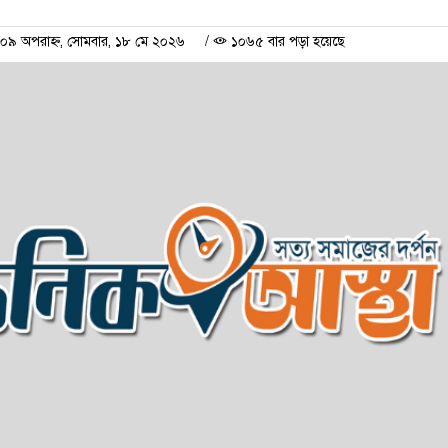
৯ অপরাহ্ন, সোমবার, ১৮ মে ২০২৬
/
১০৬৫ বার পড়া হয়েছে