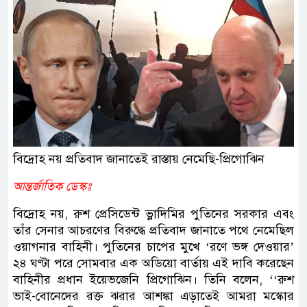
বিদ্রোহ নয় প্রতিবাদ জানাতেই রাস্তায় নেমেছি-প্রিগোঝিন
আন্তর্জাতিক ডেস্কঃ
বিদ্রোহ নয়, রুশ প্রেসিডেন্ট ভ্লাদিমির পুতিনের সরকার এবং
তাঁর সেনার আচরণের বিরুদ্ধে প্রতিবাদ জানাতে পথে নেমেছিল
ওয়াগনার বাহিনী। পুতিনের চাপের মুখে ‘রণে ভঙ্গ দেওয়ার’
২৪ ঘণ্টা পরে সোমবার এক অডিয়ো বার্তায় এই দাবি করেছেন
বাহিনীর প্রধান ইয়েভজেনি প্রিগোঝিন। তিনি বলেন, ‘‘রুশ
ভাই-বোনেদের রক্ত ঝরার আশঙ্কা এড়াতেই আমরা মস্কোর