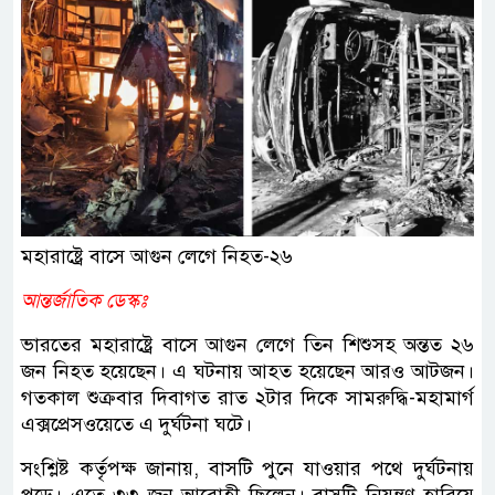
মহারাষ্ট্রে বাসে আগুন লেগে নিহত-২৬
আন্তর্জাতিক ডেস্কঃ
ভারতের মহারাষ্ট্রে বাসে আগুন লেগে তিন শিশুসহ অন্তত ২৬
জন নিহত হয়েছেন। এ ঘটনায় আহত হয়েছেন আরও আটজন।
গতকাল শুক্রবার দিবাগত রাত ২টার দিকে সামরুদ্ধি-মহামার্গ
এক্সপ্রেসওয়েতে এ দুর্ঘটনা ঘটে।
সংশ্লিষ্ট কর্তৃপক্ষ জানায়, বাসটি পুনে যাওয়ার পথে দুর্ঘটনায়