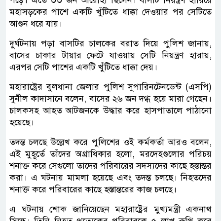
পড়ে। এতে ৩৩ জন আরোহী ছিলেন। বাসটি নিয়ন্ত্রণ হারিয়ে
মহাসড়কের পাশে একটি খুঁটিতে ধাক্কা দেওয়ার পর সেটিতে
আগুন ধরে যায়।
দুর্ঘটনায় পড়া বাসটির চালকের বরাত দিয়ে পুলিশ জানায়,
বাসের চাকার টায়ার ফেটে যাওয়ায় সেটি নিয়ন্ত্রণ হারায়,
এরপর সেটি পাশের একটি খুঁটিতে ধাক্কা দেয়।
মহারাষ্ট্রের বুলধানা জেলার পুলিশ সুপারিনটেনডেন্ট (এসপি)
সুনীল কাদাসানে বলেন, বাসের ২৬ জন দগ্ধ হয়ে মারা গেছেন।
চালকসহ আহত আটজনকে উদ্ধার করে হাসপাতালে পাঠানো
হয়েছে।
তদন্ত চলছে উল্লেখ করে পুলিশের ওই কর্মকর্তা আরও বলেন,
এই মুহূর্তে তাঁদের অগ্রাধিকার হলো, মরদেহগুলোর পরিচয়
শনাক্ত করে সেগুলো তাদের পরিবারের সদস্যদের কাছে হস্তান্তর
করা। এ ঘটনায় মামলা হয়েছে এবং তদন্ত চলছে। নিহতদের
শনাক্ত করে পরিবারের কাছে হস্তান্তরের কাজ চলছে।
এ ঘটনায় শোক জানিয়েছেন মহারাষ্ট্রের মুখ্যমন্ত্রী একনাথ