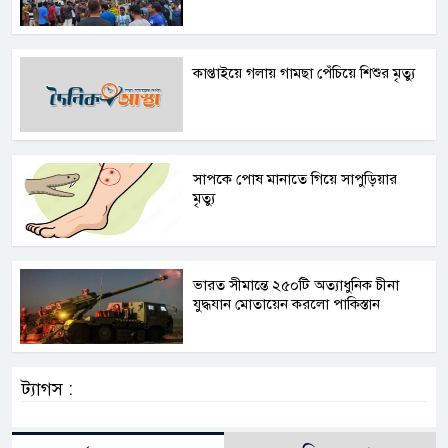
কাপ্তাইয়ে গলায় গামছা পেঁচিয়ে শিশুর মৃত্যু
সাপকে পোষ মানাতে গিয়ে সাপুড়িয়ার
মৃত্যু
ভারত সীমান্তে ২৫০টি অত্যাধুনিক চীনা
যুদ্ধযান মোতায়েন করলো পাকিস্তান
ট্যাগস :