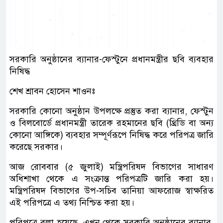
সরকারি অনুষ্ঠানের ব্যানার-ফেস্টুনে প্রধানমন্ত্রীর ছবি ব্যবহার
নিষিদ্ধ
শেখ শ্রাবন হোসেন শাওনঃ
সরকারি কোনো অনুষ্ঠান উপলক্ষে প্রস্তুত করা ব্যানার, ফেস্টুন
ও বিলবোর্ডে প্রধানমন্ত্রী তারেক রহমানের ছবি (থ্রিডি বা অন্য
কোনো আঙ্গিকে) ব্যবহার সম্পূর্ণরূপে নিষিদ্ধ করে পরিপত্র জারি
করেছে সরকার।
আজ রোববার (৫ জুলাই) মন্ত্রিপরিষদ বিভাগের সাধারণ
অধিশাখা থেকে এ সংক্রান্ত পরিপত্রটি জারি করা হয়।
মন্ত্রিপরিষদ বিভাগের উপ-সচিব তানিয়া আফরোজ স্বাক্ষরিত
এই পরিপত্রে এ তথ্য নিশ্চিত করা হয়।
পরিপত্রে বলা হয়েছে, এখন থেকে সরকারি অনুষ্ঠানের ব্যানার,