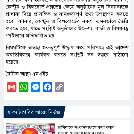
ফেস্টুন ও বিলবোর্ড প্রস্তুতের ক্ষেত্রে অনুষ্ঠানের মূল বিষয়বস্তুকে
প্রাধান্য দিয়ে প্রাসঙ্গিক ও সামঞ্জস্যপূর্ণ তথ্য উপস্থাপন করতে
হবে। ব্যানার, ফেস্টুন ও বিলবোর্ডের নকশা এমনভাবে তৈরি
করতে হবে, যাতে সংশ্লিষ্ট অনুষ্ঠানের উদ্দেশ্য, বার্তা ও বিষয়বস্তু
স্পষ্টভাবে প্রতিফলিত হয়।
বিষয়টিকে অত্যন্ত গুরুত্বপূর্ণ উল্লেখ করে পরিপত্রে এই আদেশ
অনতিবিলম্বে কার্যকর করতে সংশ্লিষ্ট সব দপ্তরে পাঠানো
হয়েছে।
দৈনিক আস্থা/এমএইচ
Gmail
WhatsApp
Messenger
Facebook
Copy
Link
এ ক্যাটাগরির আরো নিউজ
হাসিনাকে সংবাদমাধ্যমে কথা বলার
সুযোগ দেওয়ায় ঢাকার ক্ষোভ