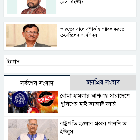
নেতা বহিষ্কার
ভারতের সাথে সম্পর্ক স্বাভাবিক করতে
চেয়েছিলেন ড. ইউনূস
ট্যাগস :
জনপ্রিয় সংবাদ
সর্বশেষ সংবাদ
বোমা হামলার আশঙ্কায় সারাদেশে
পুলিশের হাই অ্যালার্ট জারি
রাষ্ট্রপতি হওয়ার প্রস্তাব পাননি ড.
ইউনূস