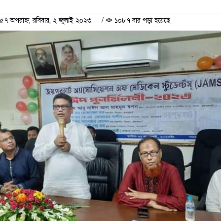
 অপরাহ্ন, রবিবার, ২ জুলাই ২০২৩
/
১০৮৭ বার পড়া হয়েছে