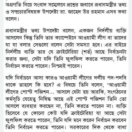
অগ্রগতি নিয়ে সংবাদ সম্মেলনে প্রশ্নের জবাবে প্রধানমন্ত্রীর তথ্য
ও সম্প্রচারবিষয়ক উপদেষ্টা ডা. জাহেদ উর রহমান এসব কথা
বলেন।
প্রধানমন্ত্রীর তথ্য উপদেষ্টা বলেন, একজন নির্দলীয় ব্যক্তি
আসলেন কিন্তু তিনি তার ক্যাম্পেইনে আওয়ামী লীগ বা তাদের
যা যা বলার সেগুলো বলেন সেটা সমস্যা হবে। এর বাইরে
নির্দলীয় ব্যক্তি তার যে ক্রাইটেরিয়া (শর্ত) আছে নির্বাচনটা
করার জন্য, সেটা যদি তিনি ফুলফিল করতে পারেন, তিনি
নির্বাচন করতে পারেন। নিশ্চয়ই পারেন।
যদি নির্বাচনে আসা কারও আওয়ামী লীগের দলীয় পদ-পদবি
থাকে তাহলে কি হবে? এ বিষয়ে তিনি বলেন, ‘আওয়ামী
লীগের পোস্ট পজিশন… আসলে যেটা হয় আরকি, সংগঠনের
কর্মসূচি যেহেতু নিষিদ্ধ আছে এই পোস্ট পজিশন তিনি তো
আসলে ব্যবহার করছেন না, তিনি করতে পারেন না। ব্যক্তি
হিসেবে যে কোনো কেউ যদি ক্রাইটেরিয়া যা আছে সেটা
ফুলফিল করতে পারেন, তিনি যদি মনে করেন নির্বাচন করবেন
তিনি নির্বাচন করতে পারেন। সরকারের দিক থেকে বাধা