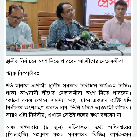
স্থানীয় নির্বাচনে অংশ নিতে পারবেন আ.লীগের নেতাকর্মীরা
স্টাফ রিপোর্টারঃ
শর্ত মানলে আগামী স্থানীয় সরকার নির্বাচনে কার্যক্রম নিষিদ্ধ
থাকা আওয়ামী লীগের নেতাকর্মীরা অংশ নিতে পারবেন।
কোনো রকম কোনো সমস্যা নেই। মানে একজন ব্যক্তি যদি
নির্বাচনে অংশগ্রহণ করতে চান, তিনি যদিও আওয়ামী লীগের।
কারণ এটা নির্দলীয়, এখানে কেউই দলের কথা বলবেন না।
আজ মঙ্গলবার (৯ জুন) সচিবালয়ে তথ্য অধিদপ্তরের
(পিআইডি) সম্মেলন কক্ষে সরকারের বিভিন্ন কার্যক্রমের