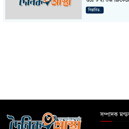
ওয়েস্ট ইন্ডিজ ক্রিকেট
বিস্তারিত..
সম্পাদক মন্ড