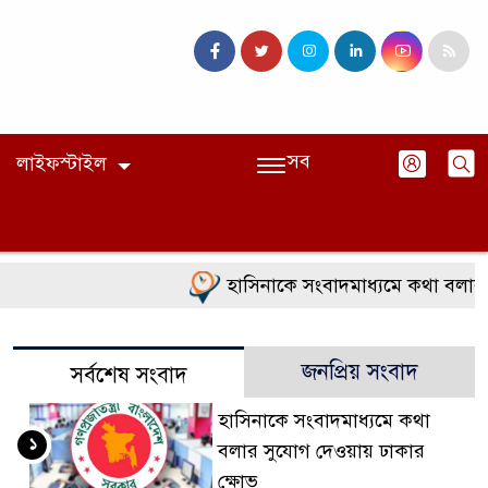
সব
লাইফস্টাইল
হাসিনাকে সংবাদমাধ্যমে কথা বলার স
জনপ্রিয় সংবাদ
সর্বশেষ সংবাদ
হাসিনাকে সংবাদমাধ্যমে কথা
১
বলার সুযোগ দেওয়ায় ঢাকার
ক্ষোভ