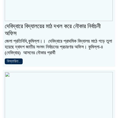
দেবিদ্বারে বিদ্যালয়ের মাঠ দখল করে নৌকার নির্বাচনী
অফিস
জেলা প্রতিনিধি,কুমিল্লা।। দেবিদ্বারে প্রাথমিক বিদ্যালয় মাঠে গড়ে তুলা
হয়েছে দ্বাদশ জাতীয় সংসদ নির্বাচনের প্রচারণার অফিস। কুমিল্লা-৪
(দেবিদ্বার) আসনের নৌকার প্রার্থী
বিস্তারিত..