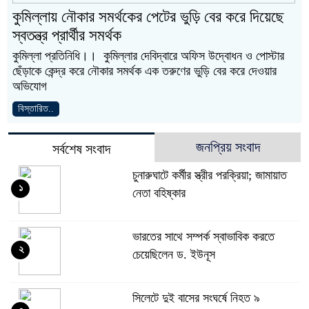
কুমিল্লায় নৌকার সমর্থকের পেটের ভুড়ি বের করে দিয়েছে
স্বতন্ত্র প্রার্থীর সমর্থক
কুমিল্লা প্রতিনিধি।। কুমিল্লার দেবিদ্বারে অফিস উদ্বোধন ও পোস্টার
ছেঁড়াকে কেন্দ্র করে নৌকার সমর্থক এক তরুণের ভুড়ি বের করে দেওয়ার
অভিযোগ
বিস্তারিত..
জনপ্রিয় সংবাদ
সর্বশেষ সংবাদ
চুনারুঘাটে কর্মীর স্ত্রীর পরক্রিয়া; জামায়াত
১
নেতা বহিষ্কার
ভারতের সাথে সম্পর্ক স্বাভাবিক করতে
২
চেয়েছিলেন ড. ইউনূস
সিলেটে দুই বাসের সংঘর্ষে নিহত ৯