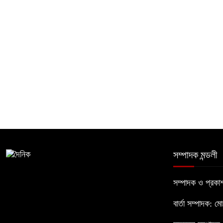
সম্পাদক মন্ডলী
সম্পাদক ও প্রক
বার্তা সম্পাদক: ম