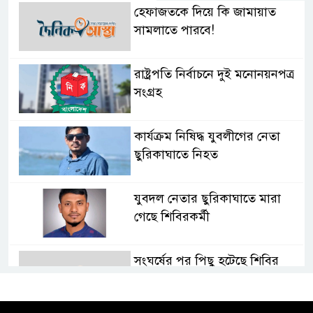
হেফাজতকে দিয়ে কি জামায়াত
সামলাতে পারবে!
রাষ্ট্রপতি নির্বাচনে দুই মনোনয়নপত্র
সংগ্রহ
কার্যক্রম নিষিদ্ধ যুবলীগের নেতা
ছুরিকাঘাতে নিহত
যুবদল নেতার ছুরিকাঘাতে মারা
গেছে শিবিরকর্মী
সংঘর্ষের পর পিছু হটেছে শিবির