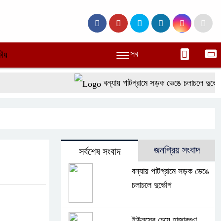
সব
ীয়
বন্যায় পাটগ্রামে সড়ক ভেঙে চলাচলে দুর্ভোগ
জনপ্রিয় সংবাদ
সর্বশেষ সংবাদ
বন্যায় পাটগ্রামে সড়ক ভেঙে
চলাচলে দুর্ভোগ
ইউনূসের চেয়ে হাজারগুণ