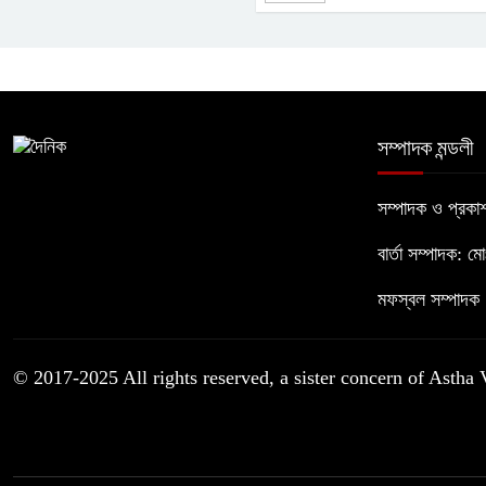
সম্পাদক মন্ডলী
সম্পাদক ও প্রক
বার্তা সম্পাদক: ম
মফস্বল সম্পাদক :
© 2017-2025 All rights reserved, a sister concern of Astha 