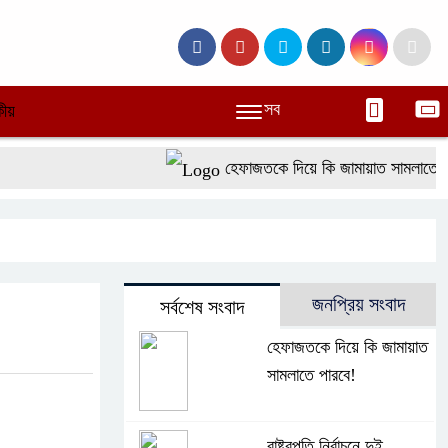
সব
ীয়
হেফাজতকে দিয়ে কি জামায়াত সামলাতে পারব
জনপ্রিয় সংবাদ
সর্বশেষ সংবাদ
হেফাজতকে দিয়ে কি জামায়াত
সামলাতে পারবে!
রাষ্ট্রপতি নির্বাচনে দুই