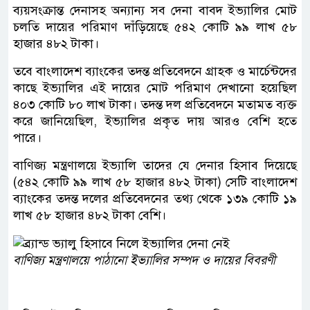
ব্যয়সংক্রান্ত দেনাসহ অন্যান্য সব দেনা বাবদ ইভ্যালির মোট
চলতি দায়ের পরিমাণ দাঁড়িয়েছে ৫৪২ কোটি ৯৯ লাখ ৫৮
হাজার ৪৮২ টাকা।
তবে বাংলাদেশ ব্যাংকের তদন্ত প্রতিবেদনে গ্রাহক ও মার্চেন্টদের
কাছে ইভ্যালির এই দায়ের মোট পরিমাণ দেখানো হয়েছিল
৪০৩ কোটি ৮০ লাখ টাকা। তদন্ত দল প্রতিবেদনে মতামত ব্যক্ত
করে জানিয়েছিল, ইভ্যালির প্রকৃত দায় আরও বেশি হতে
পারে।
বাণিজ্য মন্ত্রণালয়ে ইভ্যালি তাদের যে দেনার হিসাব দিয়েছে
(৫৪২ কোটি ৯৯ লাখ ৫৮ হাজার ৪৮২ টাকা) সেটি বাংলাদেশ
ব্যাংকের তদন্ত দলের প্রতিবেদনের তথ্য থেকে ১৩৯ কোটি ১৯
লাখ ৫৮ হাজার ৪৮২ টাকা বেশি।
বাণিজ্য মন্ত্রণালয়ে পাঠানো ইভ্যালির সম্পদ ও দায়ের বিবরণী