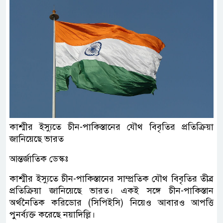
কাশ্মীর ইস্যুতে চীন-পাকিস্তানের যৌথ বিবৃতির প্রতিক্রিয়া
জানিয়েছে ভারত
আন্তর্জাতিক ডেস্কঃ
কাশ্মীর ইস্যুতে চীন-পাকিস্তানের সাম্প্রতিক যৌথ বিবৃতির তীব্র
প্রতিক্রিয়া জানিয়েছে ভারত। একই সঙ্গে চীন-পাকিস্তান
অর্থনৈতিক করিডোর (সিপিইসি) নিয়েও আবারও আপত্তি
পুনর্ব্যক্ত করেছে নয়াদিল্লি।