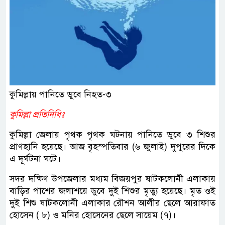
কুমিল্লায় পানিতে ডুবে নিহত-৩
কুমিল্লা প্রতিনিধিঃ
কুমিল্লা জেলায় পৃথক পৃথক ঘটনায় পানিতে ডুবে ৩ শিশুর
প্রাণহানি হয়েছে। আজ বৃহস্পতিবার (৬ জুলাই) দুপুরের দিকে
এ দূর্ঘটনা ঘটে।
সদর দক্ষিণ উপজেলার মধ্যম বিজয়পুর ষাটকলোনী এলাকায়
বাড়ির পাশের জলাশয়ে ডুবে দুই শিশুর মৃত্যু হয়েছে। মৃত ওই
দুই শিশু ষাটকলোনী এলাকার রৌশন আলীর ছেলে আরাফাত
হোসেন ( ৮) ও মনির হোসেনের ছেলে সায়েম (৭)।