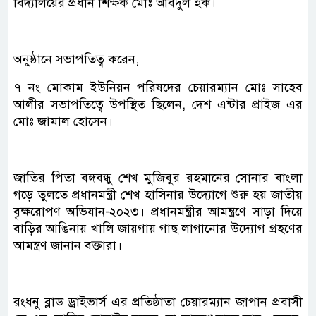
বিদ্যালয়ের প্রধান শিক্ষক মোঃ আবদুল হক।
অনুষ্ঠানে সভাপতিত্ব করেন,
৭ নং মোকাম ইউনিয়ন পরিষদের চেয়ারম্যান মোঃ সাহেব
আলীর সভাপতিত্বে উপস্থিত ছিলেন, দেশ এন্টার প্রাইজ এর
মোঃ জামাল হোসেন।
জাতির পিতা বঙ্গবন্ধু শেখ মুজিবুর রহমানের সোনার বাংলা
গড়ে তুলতে প্রধানমন্ত্রী শেখ হাসিনার উদ্যোগে শুরু হয় জাতীয়
বৃক্ষরোপণ অভিযান-২০২৩। প্রধানমন্ত্রীর আমন্ত্রণে সাড়া দিয়ে
বাড়ির আঙিনায় খালি জায়গায় গাছ লাগানোর উদ্যোগ গ্রহণের
আমন্ত্রণ জানান বক্তারা।
রংধনু ব্লাড ড্রাইভার্স এর প্রতিষ্ঠাতা চেয়ারম্যান জাপান প্রবাসী