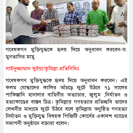
গবেষকগণ মুক্তিযুদ্ধকে হৃদয় দিয়ে অনুধাবন করবেন-ড.
মুনতাসির মামু
সাইদুজ্জামান ভুইয়া/কুমিল্লা প্রতিনিধিঃ
গবেষকগণ মুক্তিযুদ্ধকে হৃদয় দিয়ে অনুধাবন করবেন। এই
কলম যোদ্ধাদের কালির আঁচড়ে ফুটে উঠবে ৭১ সালের
পাকিস্তানি হানাদার বাহিনীর অত্যাচার, জুলুম ,নির্যাতন ও
হত্যাকাণ্ডের বাস্তব চিত্র। কুমিল্লার গণহত্যার প্রতিচ্ছবি তাদের
লেখনীর মাধ্যমে ফুটে উঠবে বলে কুমিল্লায় অনুষ্ঠিত গণহত্যা
নির্যাতন ও মুক্তিযুদ্ধ বিষয়ক পিজিটি কোর্সের একাদশ ব্যাচের
সমাপনী অনুষ্ঠানে বক্তারা বলেন।