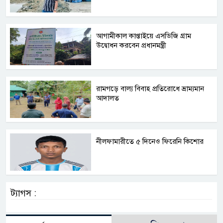
আগামীকাল কাপ্তাইয়ে এসডিজি গ্রাম
উদ্বোধন করবেন প্রধানমন্ত্রী
রামগড়ে বাল্য বিবাহ প্রতিরোধে ভ্রাম্যমান
আদালত
নীলফামারীতে ৫ দিনেও ফিরেনি কিশোর
ট্যাগস :