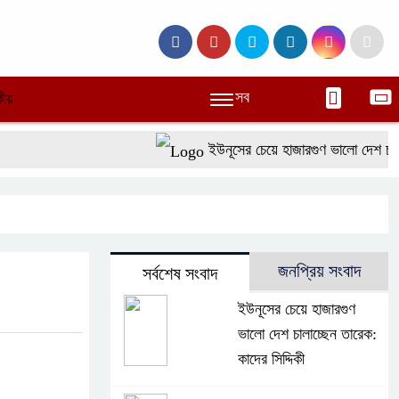
সব
ীয়
ইউনূসের চেয়ে হাজারগুণ ভালো দেশ চালাচ্ছে
জনপ্রিয় সংবাদ
সর্বশেষ সংবাদ
ইউনূসের চেয়ে হাজারগুণ
ভালো দেশ চালাচ্ছেন তারেক:
কাদের সিদ্দিকী