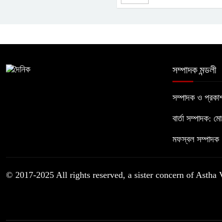
সম্পাদক মন্ডলী
সম্পাদক ও প্রক
বার্তা সম্পাদক: ম
মফস্বল সম্পাদক :
© 2017-2025 All rights reserved, a sister concern of Astha 