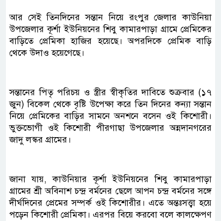
আর সেই তিনদিনের সন্তান নিয়ে রংপুর জেলার কাউনিয়া
উপজেলার কূর্শা ইউনিয়নের শিবু কামারপাড়া গ্রামে প্রেমিকের
বাড়িতে প্রেমিকা হাজির হয়েছে। অপরদিকে প্রেমিক বাড়ি
থেকে উদাও হয়েগেছে।
সন্তানের পিতৃ পরিচয় ও স্ত্রীর স্বীকৃতির দাবিতে শুক্রবার (১৭
জুন) বিকেল থেকে বৃষ্টি উপেক্ষা করে তিন দিনের কন্যা সন্তান
নিয়ে প্রেমিকের বাড়ির সামনে অনশনে বসেন ওই কিশোরী।
ভুক্তভোগী ওই কিশোরী পীরগাছা উপজেলার অন্নদানগরের
জাদু লস্কর গ্রামের।
জানা যায়, কাউনিয়ার কূর্শা ইউনিয়নের শিবু কামারপাড়া
গ্রামের শ্রী অবিনাশ চন্দ্র বর্মনের ছেলে আপন চন্দ্র বর্মনের সঙ্গে
দীর্ঘদিনের প্রেমের সম্পর্ক ওই কিশোরীর। এতে অন্তঃসত্ত্বা হয়ে
পড়েন কিশোরী প্রেমিকা। এরপর বিয়ে করবো বলে কালক্ষেপণ