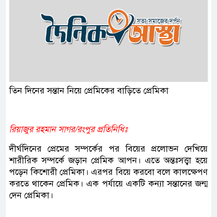
তিন দিনের সন্তান নিয়ে প্রেমিকের বাড়িতে প্রেমিকা
রিয়াজুর রহমান সাগর/রংপুর প্রতিনিধিঃ
দীর্ঘদিনের প্রেমের সম্পর্কের পর বিয়ের প্রলোভন দেখিয়ে
শারীরিক সম্পর্কে জড়ান প্রেমিক আপন। এতে অন্তঃসত্ত্বা হয়ে
পড়েন কিশোরী প্রেমিকা। এরপর বিয়ে করবো বলে কালক্ষেপণ
করতে থাকেন প্রেমিক। এক পর্যায়ে একটি কন্যা সন্তানের জন্ম
দেন প্রেমিকা।