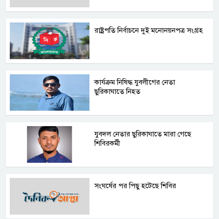
রাষ্ট্রপতি নির্বাচনে দুই মনোনয়নপত্র সংগ্রহ
কার্যক্রম নিষিদ্ধ যুবলীগের নেতা
ছুরিকাঘাতে নিহত
যুবদল নেতার ছুরিকাঘাতে মারা গেছে
শিবিরকর্মী
সংঘর্ষের পর পিছু হটেছে শিবির