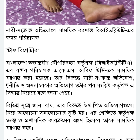
নারী-সংক্রান্ত অভিযোগে সাময়িক বরখাস্ত বিআইডব্লিউটি-এর
বন্দর পরিচালক
স্টাফ রিপোর্টার:
বাংলাদেশ অভ্যন্তরীণ নৌপরিবহন কর্তৃপক্ষ (বিআইডব্লিউটিএ)-
এর বন্দর পরিচালক এ.কে.এম. আরিফ উদ্দিনকে সাময়িক
বরখাস্ত করা হয়েছে। তার বিরুদ্ধে নারী-সংক্রান্ত অভিযোগ,
দুর্নীতি ও অসদাচরণের অভিযোগ ওঠার পর সংশ্লিষ্ট কর্তৃপক্ষ এ
সিদ্ধান্ত নিয়েছে বলে জানা গেছে।
বিভিন্ন সূত্রে জানা যায়, তার বিরুদ্ধে উত্থাপিত অভিযোগগুলো
নিয়ে আলোচনা-সমালোচনার সৃষ্টি হয়। এর প্রেক্ষিতে কর্তৃপক্ষ
তদন্ত ও প্রশাসনিক কার্যক্রমের অংশ হিসেবে তাকে সাময়িক
বরখাস্ত করে।