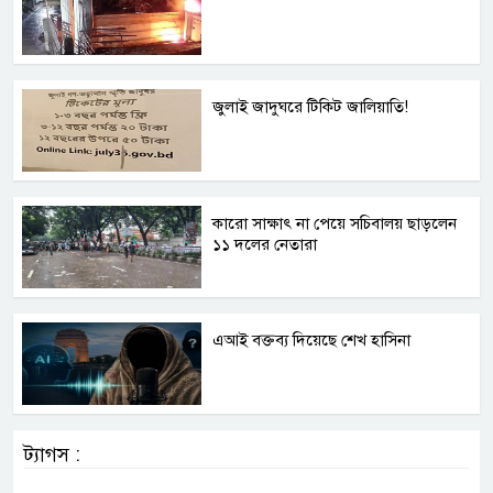
জুলাই জাদুঘরে টিকিট জালিয়াতি!
কারো সাক্ষাৎ না পেয়ে সচিবালয় ছাড়লেন
১১ দলের নেতারা
এআই বক্তব্য দিয়েছে শেখ হাসিনা
ট্যাগস :