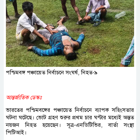
পশ্চিমবঙ্গ পঞ্চায়েত নির্বাচনে সংঘর্ষ, নিহত-৯
আন্তর্জাতিক ডেস্কঃ
ভারতের পশ্চিমবঙ্গের পঞ্চায়েত নির্বাচনে ব্যাপক সহিংসতার
ঘটনা ঘটেছে। ভোট গ্রহণ শুরুর প্রথম চার ঘণ্টার মধ্যেই অন্তত
নয়জন নিহত হয়েছেন। সূত্র-এনডিটিভির, বার্তা সংস্থা
পিটিআই।