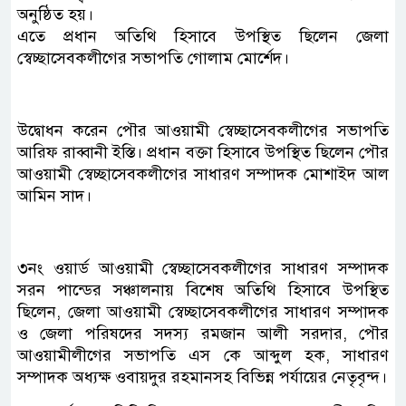
অনুষ্ঠিত হয়।
এতে প্রধান অতিথি হিসাবে উপস্থিত ছিলেন জেলা
স্বেচ্ছাসেবকলীগের সভাপতি গোলাম মোর্শেদ।
উদ্বোধন করেন পৌর আওয়ামী স্বেচ্ছাসেবকলীগের সভাপতি
আরিফ রাব্বানী ইস্তি। প্রধান বক্তা হিসাবে উপস্থিত ছিলেন পৌর
আওয়ামী স্বেচ্ছাসেবকলীগের সাধারণ সম্পাদক মোশাইদ আল
আমিন সাদ।
৩নং ওয়ার্ড আওয়ামী স্বেচ্ছাসেবকলীগের সাধারণ সম্পাদক
সরন পান্ডের সঞ্চালনায় বিশেষ অতিথি হিসাবে উপস্থিত
ছিলেন, জেলা আওয়ামী স্বেচ্ছাসেবকলীগের সাধারণ সম্পাদক
ও জেলা পরিষদের সদস্য রমজান আলী সরদার, পৌর
আওয়ামীলীগের সভাপতি এস কে আব্দুল হক, সাধারণ
সম্পাদক অধ্যক্ষ ওবায়দুর রহমানসহ বিভিন্ন পর্যায়ের নেতৃবৃন্দ।