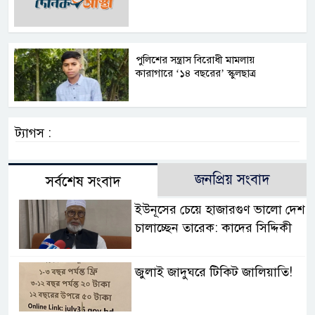
পুলিশের সন্ত্রাস বিরোধী মামলায়
কারাগারে ‘১৪ বছরের’ স্কুলছাত্র
ট্যাগস :
জনপ্রিয় সংবাদ
সর্বশেষ সংবাদ
ইউনূসের চেয়ে হাজারগুণ ভালো দেশ
চালাচ্ছেন তারেক: কাদের সিদ্দিকী
জুলাই জাদুঘরে টিকিট জালিয়াতি!