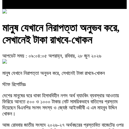
মানুষ যেখানে নিরাপত্তা অনুভব করে,
সেখানেই টাকা রাখবে-খোকন
আপডেট সময় : ০৯:০৪:০৫ অপরাহ্ন, রবিবার, ২৮ জুন ২০২৬
মানুষ যেখানে নিরাপত্তা অনুভব করে, সেখানেই টাকা রাখবে-খোকন
স্টাফ রিপোর্টারঃ
দেশের মানুষের ঘরে থাকা হিসাববিহীন নগদ অর্থ ব্যাংকিং ব্যবস্থার আওতায়
ফিরিয়ে আনতে ৫০০ ও ১০০০ টাকার নোট সাময়িকভাবে বাতিলের প্রস্তাব
দিয়েছেন বিএনপির সংসদ সদস্য ও জ্যেষ্ঠ আইনজীবী এ এম মাহবুব উদ্দিন
খোকন।
আজ রোববার জাতীয় সংসদে ২০২৬-২৭ অর্থবছরের প্রস্তাবিত বাজেটের ওপর