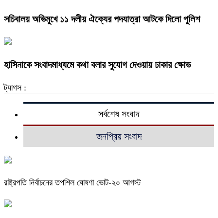
সচিবালয় অভিমুখে ১১ দলীয় ঐক্যের পদযাত্রা আটকে দিলো পুলিশ
হাসিনাকে সংবাদমাধ্যমে কথা বলার সুযোগ দেওয়ায় ঢাকার ক্ষোভ
ট্যাগস :
সর্বশেষ সংবাদ
জনপ্রিয় সংবাদ
রাষ্ট্রপতি নির্বাচনের তপশিল ঘোষণা ভোট-২০ আগস্ট