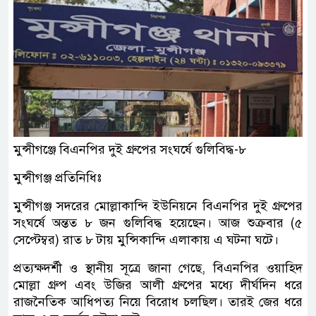
মুন্সীগঞ্জে বিএনপির দুই গ্রুপের সংঘর্ষে গুলিবিদ্ধ-৮
মুন্সীগঞ্জ প্রতিনিধিঃ
মুন্সীগঞ্জ সদরের মোল্লাকান্দি ইউনিয়নে বিএনপির দুই গ্রুপের
সংঘর্ষে অন্তত ৮ জন গুলিবিদ্ধ হয়েছেন। আজ শুক্রবার (৫
সেপ্টেম্বর) রাত ৮ টায় মুন্সিকান্দি এলাকায় এ ঘটনা ঘটে।
প্রত্যক্ষদর্শী ও স্থানীয় সূত্রে জানা গেছে, বিএনপির ওয়াহিদ
মোল্লা গ্রুপ এবং উজির আলী গ্রুপের মধ্যে দীর্ঘদিন ধরে
রাজনৈতিক আধিপত্য নিয়ে বিরোধ চলছিল। তারই জের ধরে