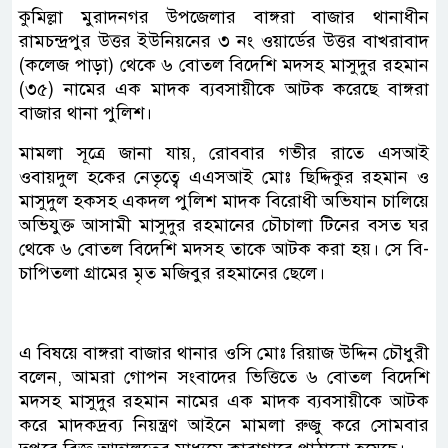
কুমিল্লা মুরাদনগর উপজেলার বাঙ্গরা বাজার থানাধীন
রামচন্দ্রপুর উত্তর ইউনিয়নের ৩ নং ওয়ার্ডের উত্তর বাখরাবাদ
(কলেজ পাড়া) থেকে ৬ বোতল বিদেশি মদসহ মাসুদুর রহমান
(৩৫) নামের এক মাদক ব্যবসায়ীকে আটক করেছে বাঙ্গরা
বাজার থানা পুলিশ।
মামলা সূত্রে জানা যায়, রোববার গভীর রাতে এসআই
ওবায়দুল হকের নেতৃত্বে এএসআই মোঃ ছিদ্দিকুর রহমান ও
মাসুদুল হকসহ একদল পুলিশ মাদক বিরোধী অভিযান চালিয়ে
অভিযুক্ত আসামী মাসুদুর রহমানের চৌচালা টিনের বসত ঘর
থেকে ৬ বোতল বিদেশি মদসহ তাকে আটক করা হয়। সে বি-
চাপিতলা গ্রামের মৃত মজিবুর রহমানের ছেলে।
এ বিষয়ে বাঙ্গরা বাজার থানার ওসি মোঃ রিয়াজ উদ্দিন চৌধুরী
বলেন, আমরা গোপন সংবাদের ভিত্তিতে ৬ বোতল বিদেশি
মদসহ মাসুদুর রহমান নামের এক মাদক ব্যবসায়ীকে আটক
করে মাদকদ্রব্য নিয়ন্ত্রণ আইনে মামলা রুজু করে সোমবার