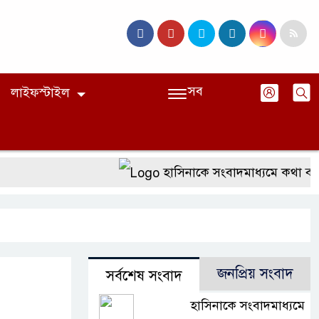
সব
লাইফস্টাইল
হাসিনাকে সংবাদমাধ্যমে কথা বলার
জনপ্রিয় সংবাদ
সর্বশেষ সংবাদ
হাসিনাকে সংবাদমাধ্যমে