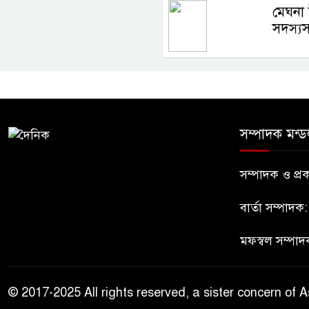
মেঘনা
সদস্যস
সম্পাদক মন্ড
সম্পাদক ও প
বার্তা সম্পাদক
মফস্বল সম্পাদ
© 2017-2025 All rights reserved, a sister concern of A