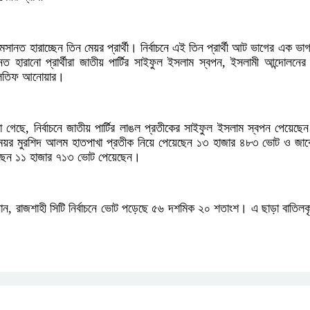
মসানত হারাচ্ছেন তিন মেয়র প্রার্থী। নির্বাচনে এই তিন প্রার্থী আট ভাগের এক ভ
 হারানো প্রার্থীরা জাতীয় পার্টির সাইফুল ইসলাম স্বপন, ইসলামী আন্দোলন
ের লতিফ আনোয়ার।
া গেছে, নির্বাচনে জাতীয় পার্টির লাঙল প্রতীকের সাইফুল ইসলাম স্বপন পেয়েছ
 মেয়র মুরশিদ আলম হাতপাখা প্রতীক নিয়ে পেয়েছেন ১৩ হাজার ৪৮৩ ভোট ও জাকে
ছেন ১১ হাজার ৭১৩ ভোট পেয়েছেন।
 জানান, রাজশাহী সিটি নির্বাচনে ভোট পড়েছে ৫৬ দশমিক ২০ শতাংশ। এ ছাড়া বাতিল