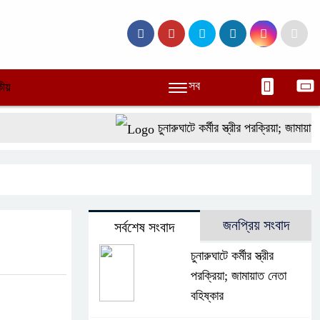
সব
ীয়
চুনারুঘাটে কর্মীর স্ত্রীর পরক্রিয়া; জামায়াত ন
জনপ্রিয় সংবাদ
সর্বশেষ সংবাদ
চুনারুঘাটে কর্মীর স্ত্রীর
পরক্রিয়া; জামায়াত নেতা
বহিষ্কার