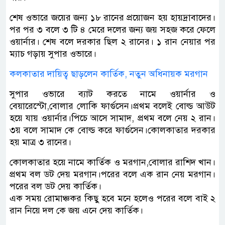
শেষ ওভারে জয়ের জন্য ১৮ রানের প্রয়োজন হয় হায়দ্রাবাদের।
পর পর ৩ বলে ৩ টি ৪ মেরে দলের জন্য জয় সহজ করে ফেলে
ওয়ার্নার। শেষ বলে দরকার ছিল ২ রানের। ১ রান নেয়ার পর
ম্যাচ গড়ায় সুপার ওভারে।
কলকাতার দায়িত্ব ছাড়লেন কার্তিক, নতুন অধিনায়ক মরগান
সুপার ওভারে ব্যাট করতে নামে ওয়ার্নার ও
বেয়ারেস্টো,বোলার লোকি ফার্গুসেন।প্রথম বলেই বোল্ড আউট
হয়ে যায় ওয়ার্নার।পিচে আসে সামাদ, প্রথম বলে নেয় ২ রান।
৩য় বলে সামাদ কে বোল্ড করে ফার্গুসেন।কোলকাতার দরকার
হয় মাত্র ৩ রানের।
কোলকাতার হয়ে নামে কার্তিক ও মরগান,বোলার রাশিদ খান।
প্রথম বল ডট দেয় মরগান।পরের বলে এক রান নেয় মরগান।
পরের বল ডট দেয় কার্তিক।
এক সময় রোমাঞ্চকর কিছু হবে মনে হলেও পরের বলে বাই ২
রান নিয়ে দল কে জয় এনে দেয় কার্তিক।