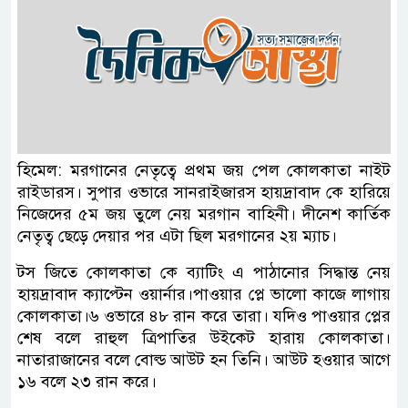
হিমেল: মরগানের নেতৃত্বে প্রথম জয় পেল কোলকাতা নাইট
রাইডারস। সুপার ওভারে সানরাইজারস হায়দ্রাবাদ কে হারিয়ে
নিজেদের ৫ম জয় তুলে নেয় মরগান বাহিনী। দীনেশ কার্তিক
নেতৃত্ব ছেড়ে দেয়ার পর এটা ছিল মরগানের ২য় ম্যাচ।
টস জিতে কোলকাতা কে ব্যাটিং এ পাঠানোর সিদ্ধান্ত নেয়
হায়দ্রাবাদ ক্যাপ্টেন ওয়ার্নার।পাওয়ার প্লে ভালো কাজে লাগায়
কোলকাতা।৬ ওভারে ৪৮ রান করে তারা। যদিও পাওয়ার প্লের
শেষ বলে রাহুল ত্রিপাতির উইকেট হারায় কোলকাতা।
নাতারাজানের বলে বোল্ড আউট হন তিনি। আউট হওয়ার আগে
১৬ বলে ২৩ রান করে।