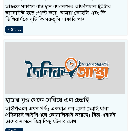
আজকে সকালে রাজস্থান রয়্যালসের অফিশিয়াল টুইটার
অ্যাকাউন্ট হতে পোস্ট করে আমরা কোহলি এবং ডি
ভিলিয়ার্সকে দুটি ফ্রি মরুভূমি সাফারি পাস
বিস্তারিত..
হারের বৃত্ত থেকে বেরিয়ে এল চেন্নাই
আইপিএলে এখন পর্যন্ত একমাত্র দল হলো চেন্নাই যারা
প্রতিবারই আইপিএলে কোয়ালিফাই করেছে। কিন্তু এবারই
তাদের সামনে ভিন্ন কিছু ঘটনার চোখ