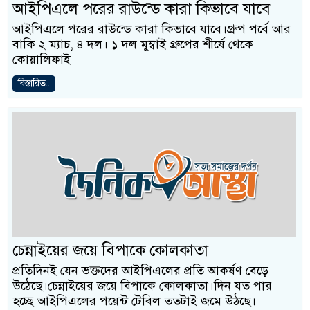
আইপিএলে পরের রাউন্ডে কারা কিভাবে যাবে
আইপিএলে পরের রাউন্ডে কারা কিভাবে যাবে।গ্রুপ পর্বে আর
বাকি ২ ম্যাচ, ৪ দল। ১ দল মুম্বাই গ্রুপের শীর্ষে থেকে
কোয়ালিফাই
বিস্তারিত..
চেন্নাইয়ের জয়ে বিপাকে কোলকাতা
প্রতিদিনই যেন ভক্তদের আইপিএলের প্রতি আকর্ষণ বেড়ে
উঠেছে।চেন্নাইয়ের জয়ে বিপাকে কোলকাতা।দিন যত পার
হচ্ছে আইপিএলের পয়েন্ট টেবিল ততটাই জমে উঠছে।