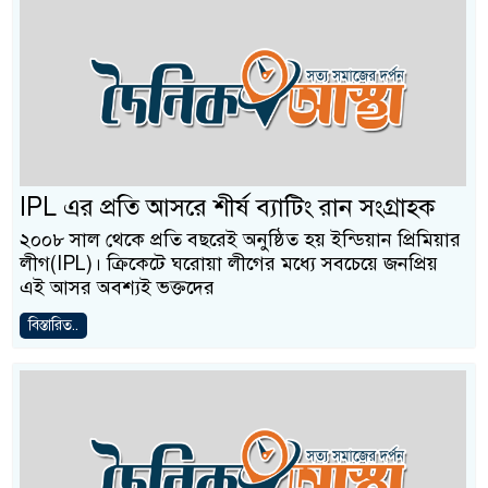
IPL এর প্রতি আসরে শীর্ষ ব্যাটিং রান সংগ্রাহক
২০০৮ সাল থেকে প্রতি বছরেই অনুষ্ঠিত হয় ইন্ডিয়ান প্রিমিয়ার
লীগ(IPL)। ক্রিকেটে ঘরোয়া লীগের মধ্যে সবচেয়ে জনপ্রিয়
এই আসর অবশ্যই ভক্তদের
বিস্তারিত..