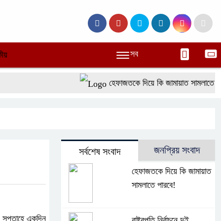
সব
ীয়
হেফাজতকে দিয়ে কি জামায়াত সামলাতে পারব
জনপ্রিয় সংবাদ
সর্বশেষ সংবাদ
হেফাজতকে দিয়ে কি জামায়াত
সামলাতে পারবে!
বে সপ্তাহে একদিন
রাষ্ট্রপতি নির্বাচনে দুই