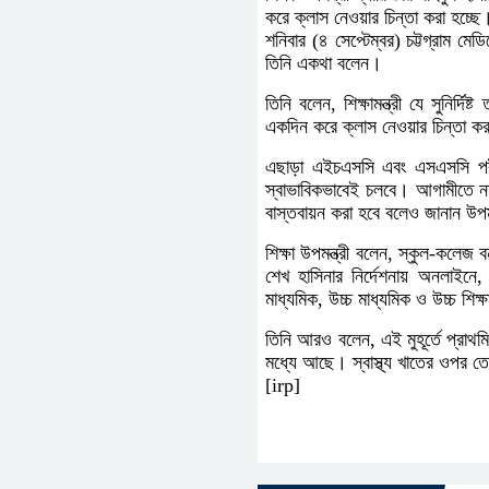
করে ক্লাস নেওয়ার চিন্তা করা হচ্ছে
শনিবার (৪ সেপ্টেম্বর) চট্টগ্রাম ম
তিনি একথা বলেন।
তিনি বলেন, শিক্ষামন্ত্রী যে সুনির্
একদিন করে ক্লাস নেওয়ার চিন্তা কর
এছাড়া এইচএসসি এবং এসএসসি পরীক্ষ
স্বাভাবিকভাবেই চলবে। আগামীতে নত
বাস্তবায়ন করা হবে বলেও জানান উপমন
শিক্ষা উপমন্ত্রী বলেন, স্কুল-কলেজ ব
শেখ হাসিনার নির্দেশনায় অনলাইনে, 
মাধ্যমিক, উচ্চ মাধ্যমিক ও উচ্চ শিক্ষ
তিনি আরও বলেন, এই মুহূর্তে প্রাথমি
মধ্যে আছে। স্বাস্থ্য খাতের ওপর 
[irp]