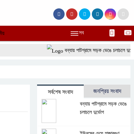
সব
ীয়
বন্যায় পাটগ্রামে সড়ক ভেঙে চলাচলে দুর্ভোগ
জনপ্রিয় সংবাদ
সর্বশেষ সংবাদ
বন্যায় পাটগ্রামে সড়ক ভেঙে
চলাচলে দুর্ভোগ
ইউনূসের চেয়ে হাজারগুণ