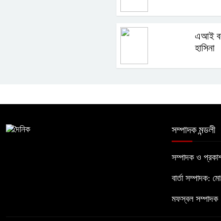
এআই বক
হাসিনা
সম্পাদক মন্ডলী
সম্পাদক ও প্রক
বার্তা সম্পাদক: ম
মফস্বল সম্পাদক :