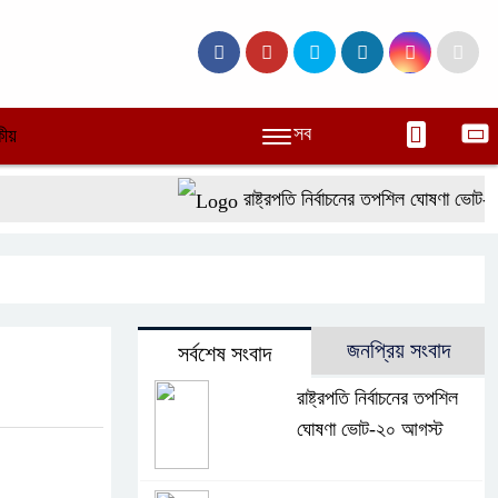
সব
ীয়
রাষ্ট্রপতি নির্বাচনের তপশিল ঘোষণা ভোট-২০ 
জনপ্রিয় সংবাদ
সর্বশেষ সংবাদ
রাষ্ট্রপতি নির্বাচনের তপশিল
ঘোষণা ভোট-২০ আগস্ট