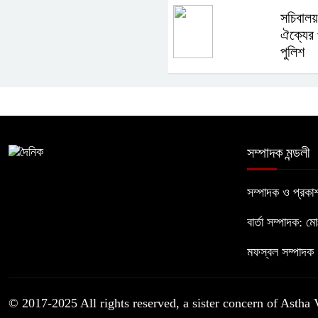
সচিবালয়
ঐক্যের 
পুলিশ
সম্পাদক মন্ডলী
সম্পাদক ও প্রক
বার্তা সম্পাদক: ম
মফস্বল সম্পাদক :
© 2017-2025 All rights reserved, a sister concern of Astha 