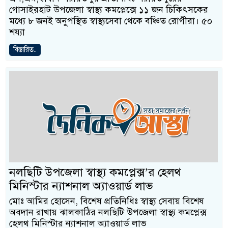
গোসাইরহাট উপজেলা স্বাস্থ্য কমপ্লেক্সে ১১ জন চিকিৎসকের
মধ্যে ৮ জনই অনুপস্থিত স্বাস্থ্যসেবা থেকে বঞ্চিত রোগীরা। ৫০
শয্যা
বিস্তারিত..
নলছিটি উপজেলা স্বাস্থ্য কমপ্লেক্স’র হেলথ
মিনিস্টার ন্যাশনাল অ্যাওয়ার্ড লাভ
মোঃ আমির হোসেন, বিশেষ প্রতিনিধিঃ স্বাস্থ্য সেবায় বিশেষ
অবদান রাখায় ঝালকাঠির নলছিটি উপজেলা স্বাস্থ্য কমপ্লেক্স
হেলথ মিনিস্টার ন্যাশনাল অ্যাওয়ার্ড লাভ