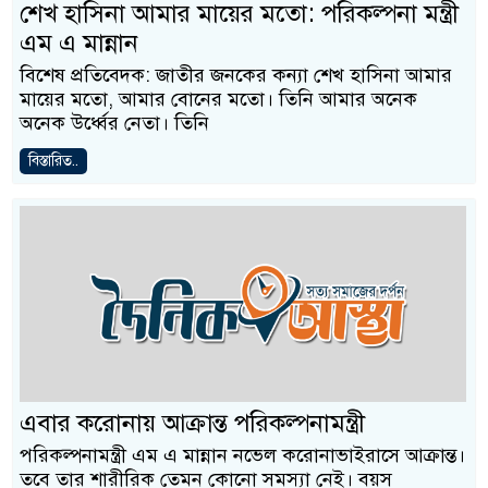
শেখ হাসিনা আমার মায়ের মতো: পরিকল্পনা মন্ত্রী
এম এ মান্নান
বিশেষ প্রতিবেদক: জাতীর জনকের কন্যা শেখ হাসিনা আমার
মায়ের মতো, আমার বোনের মতো। তিনি আমার অনেক
অনেক উর্ধ্বের নেতা। তিনি
বিস্তারিত..
এবার করোনায় আক্রান্ত পরিকল্পনামন্ত্রী
পরিকল্পনামন্ত্রী এম এ মান্নান নভেল করোনাভাইরাসে আক্রান্ত।
তবে তার শারীরিক তেমন কোনো সমস্যা নেই। বয়স