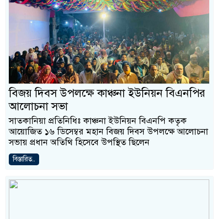
বিজয় দিবস উপলক্ষে কাঞ্চনা ইউনিয়ন বিএনপির
আলোচনা সভা
সাতকানিয়া প্রতিনিধিঃ কাঞ্চনা ইউনিয়ন বিএনপি কতৃক
আয়োজিত ১৬ ডিসেম্বর মহান বিজয় দিবস উপলক্ষে আলোচনা
সভায় প্রধান অতিথি হিসেবে উপস্থিত ছিলেন
বিস্তারিত..