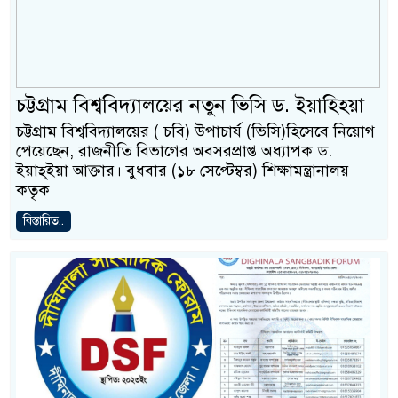
চট্টগ্রাম বিশ্ববিদ্যালয়ের নতুন ভিসি ড. ইয়াহ্হিয়া
চট্টগ্রাম বিশ্ববিদ্যালয়ের ( চবি) উপাচার্য (ভিসি)হিসেবে নিয়োগ
পেয়েছেন, রাজনীতি বিভাগের অবসরপ্রাপ্ত অধ্যাপক ড.
ইয়াহ্ইয়া আক্তার। বুধবার (১৮ সেপ্টেম্বর) শিক্ষামন্ত্রানালয়
কতৃক
বিস্তারিত..