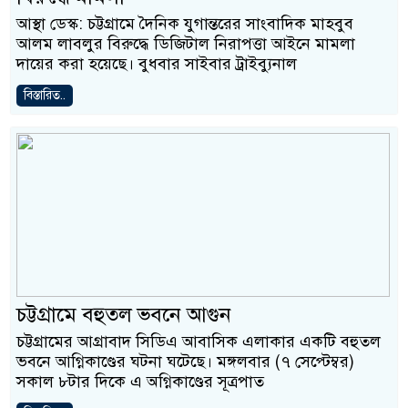
আস্থা ডেস্ক: চট্টগ্রামে দৈনিক যুগান্তরের সাংবাদিক মাহবুব
আলম লাবলুর বিরুদ্ধে ডিজিটাল নিরাপত্তা আইনে মামলা
দায়ের করা হয়েছে। বুধবার সাইবার ট্রাইব্যুনাল
বিস্তারিত..
চট্টগ্রামে বহুতল ভবনে আগুন
চট্টগ্রামের আগ্রাবাদ সিডিএ আবাসিক এলাকার একটি বহুতল
ভবনে আগ্নিকাণ্ডের ঘটনা ঘটেছে। মঙ্গলবার (৭ সেপ্টেম্বর)
সকাল ৮টার দিকে এ অগ্নিকাণ্ডের সূত্রপাত