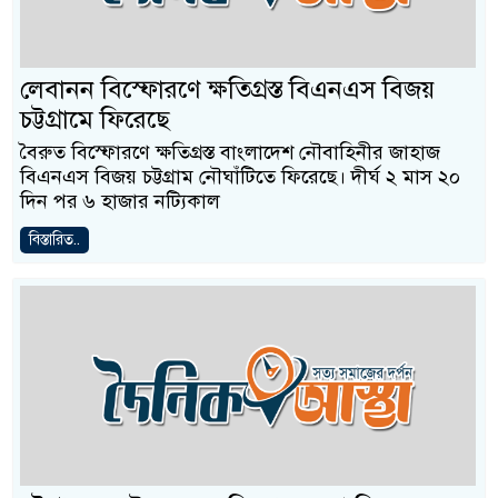
লেবানন বিস্ফোরণে ক্ষতিগ্রস্ত বিএনএস বিজয়
চট্টগ্রামে ফিরেছে
বৈরুত বিস্ফোরণে ক্ষতিগ্রস্ত বাংলাদেশ নৌবাহিনীর জাহাজ
বিএনএস বিজয় চট্টগ্রাম নৌঘাঁটিতে ফিরেছে। দীর্ঘ ২ মাস ২০
দিন পর ৬ হাজার নট্যিকাল
বিস্তারিত..