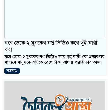
ঘরে ডেকে ২ যুবকের নগ্ন ভিডিও করে দুই নারী
ধরা
ঘরে ডেকে ২ যুবকের নগ্ন ভিডিও করে দুই নারী ধরা প্রতারণার
মাধ্যমে মানুষকে আটকে রেখে টাকা আদায় করাই তার কাজ।
বিস্তারিত..