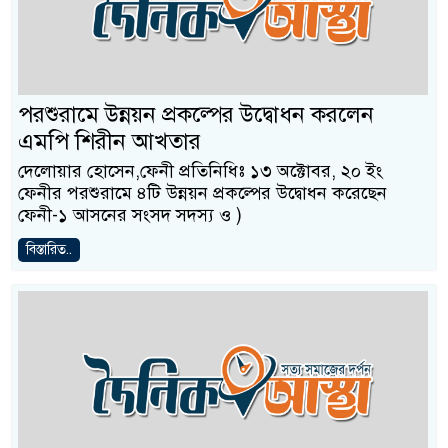
পরশুরামে উন্নয়ন প্রকল্পের উদ্বোধন করলেন
এমপি শিরীন আখতার
দেলোয়ার হোসেন,ফেনী প্রতিনিধিঃ ১৩ অক্টোবর, ২০ ইং
ফেনীর পরশুরামে ৪টি উন্নয়ন প্রকল্পের উদ্বোধন করেছেন
ফেনী-১ আসনের সংসদ সদস্য ও )
বিস্তারিত..