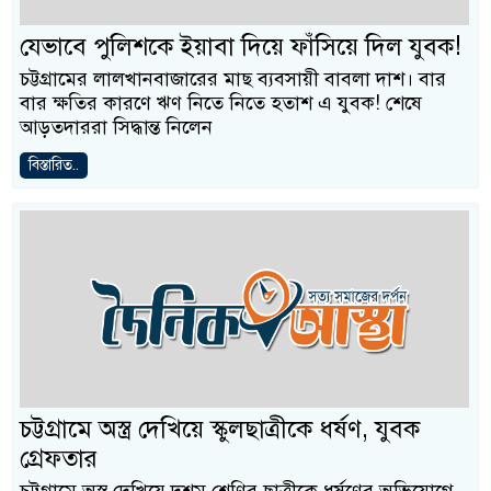
যেভাবে পুলিশকে ইয়াবা দিয়ে ফাঁসিয়ে দিল যুবক!
চট্টগ্রামের লালখানবাজারের মাছ ব্যবসায়ী বাবলা দাশ। বার
বার ক্ষতির কারণে ঋণ নিতে নিতে হতাশ এ যুবক! শেষে
আড়তদাররা সিদ্ধান্ত নিলেন
বিস্তারিত..
চট্টগ্রামে অস্ত্র দেখিয়ে স্কুলছাত্রীকে ধর্ষণ, যুবক
গ্রেফতার