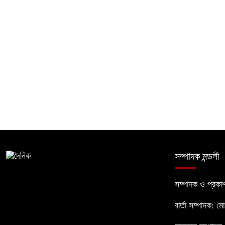
সম্পাদক মন্ডলী
সম্পাদক ও প্রক
বার্তা সম্পাদক: ম