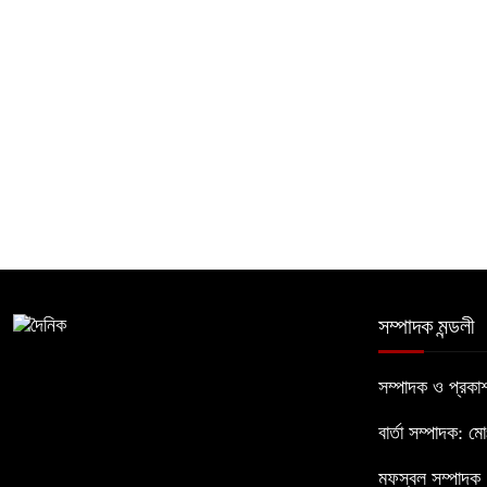
সম্পাদক মন্ডলী
সম্পাদক ও প্রক
বার্তা সম্পাদক: ম
মফস্বল সম্পাদক :