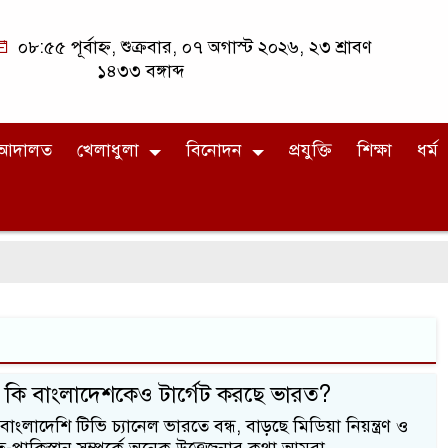
০৮:৫৫ পূর্বাহ্ন, শুক্রবার, ০৭ অগাস্ট ২০২৬, ২৩ শ্রাবণ
১৪৩৩ বঙ্গাব্দ
আদালত
খেলাধুলা
বিনোদন
প্রযুক্তি
শিক্ষা
ধর্ম
ে কি বাংলাদেশকেও টার্গেট করছে ভারত?
বাংলাদেশি টিভি চ্যানেল ভারতে বন্ধ, বাড়ছে মিডিয়া নিয়ন্ত্রণ ও