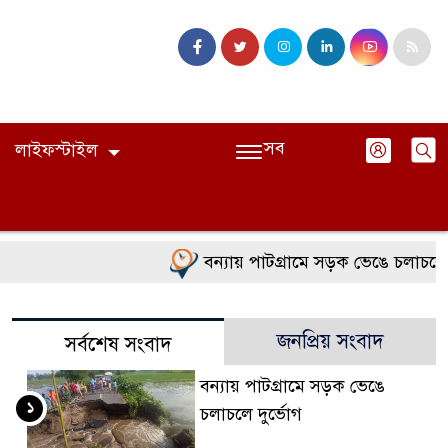
সব
লাইফস্টাইল
বন্যায় পাটগ্রামে সড়ক ভেঙে চলাচলে দু
জনপ্রিয় সংবাদ
সর্বশেষ সংবাদ
বন্যায় পাটগ্রামে সড়ক ভেঙে
১
চলাচলে দুর্ভোগ