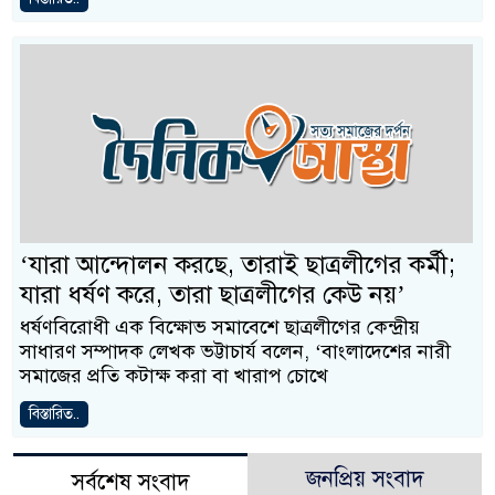
‘যারা আন্দোলন করছে, তারাই ছাত্রলীগের কর্মী;
যারা ধর্ষণ করে, তারা ছাত্রলীগের কেউ নয়’
ধর্ষণবিরোধী এক বিক্ষোভ সমাবেশে ছাত্রলীগের কেন্দ্রীয়
সাধারণ সম্পাদক লেখক ভট্টাচার্য বলেন, ‘বাংলাদেশের নারী
সমাজের প্রতি কটাক্ষ করা বা খারাপ চোখে
বিস্তারিত..
জনপ্রিয় সংবাদ
সর্বশেষ সংবাদ