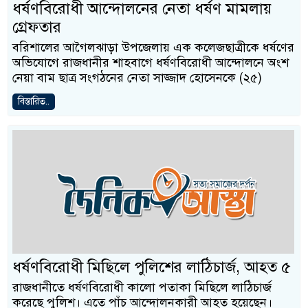
ধর্ষণবিরোধী আন্দোলনের নেতা ধর্ষণ মামলায়
গ্রেফতার
বরিশালের আগৈলঝাড়া উপজেলায় এক কলেজছাত্রীকে ধর্ষণের
অভিযোগে রাজধানীর শাহবাগে ধর্ষণবিরোধী আন্দোলনে অংশ
নেয়া বাম ছাত্র সংগঠনের নেতা সাজ্জাদ হোসেনকে (২৫)
বিস্তারিত..
ধর্ষণবিরোধী মিছিলে পুলিশের লাঠিচার্জ, আহত ৫
রাজধানীতে ধর্ষণবিরোধী কালো পতাকা মিছিলে লাঠিচার্জ
করেছে পুলিশ। এতে পাঁচ আন্দোলনকারী আহত হয়েছেন।