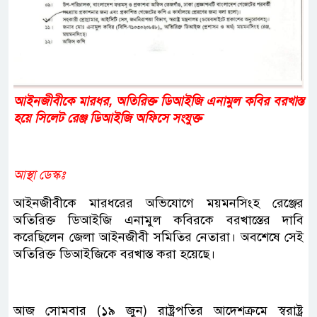
আইনজীবীকে মারধর, অতিরিক্ত ডিআইজি এনামুল কবির বরখাস্ত
হয়ে সিলেট রেঞ্জ ডিআইজি অফিসে সংযুক্ত
আস্থা ডেস্কঃ
আইনজীবীকে মারধরের অভিযোগে ময়মনসিংহ রেঞ্জের
অতিরিক্ত ডিআইজি এনামুল কবিরকে বরখাস্তের দাবি
করেছিলেন জেলা আইনজীবী সমিতির নেতারা। অবশেষে সেই
অতিরিক্ত ডিআইজিকে বরখাস্ত করা হয়েছে।
আজ সোমবার (১৯ জুন) রাষ্ট্রপতির আদেশক্রমে স্বরাষ্ট্র