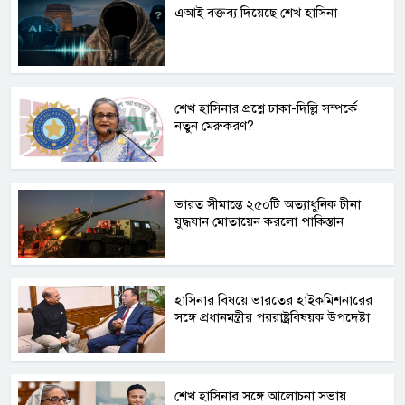
এআই বক্তব্য দিয়েছে শেখ হাসিনা
শেখ হাসিনার প্রশ্নে ঢাকা-দিল্লি সম্পর্কে
নতুন মেরুকরণ?
ভারত সীমান্তে ২৫০টি অত্যাধুনিক চীনা
যুদ্ধযান মোতায়েন করলো পাকিস্তান
হাসিনার বিষয়ে ভারতের হাইকমিশনারের
সঙ্গে প্রধানমন্ত্রীর পররাষ্ট্রবিষয়ক উপদেষ্টা
শেখ হাসিনার সঙ্গে আলোচনা সভায়