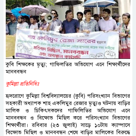
কুবি শিক্ষকের মৃত্যু; গাফিলতির অভিযোগ এনে শিক্ষার্থীদের
মানববন্ধন
কুমিল্লা প্রতিনিধিঃ
হৃদরোগে কুমিল্লা বিশ্ববিদ্যালয়ের (কুবি) পরিসংখ্যান বিভাগের
সহকারী অধ্যাপক শাহ একলিমুর রেজার মৃত্যুও ঘটনায় বাড়ির
মালিক ও চিকিৎসকদের গাফিলিতির অভিযোগ এনে
মানববন্ধন ও বিক্ষোভ মিছিল করে পরিসংখ্যান বিভাগের
শিক্ষার্থীরা। রবিবার (২৩ জুলাই) সাড়ে ১০টায় ক্যাম্পাসে
বিক্ষোভ মিছিল ও মানববন্ধন শেষে বাড়ির মালিকের বিরুদ্ধে