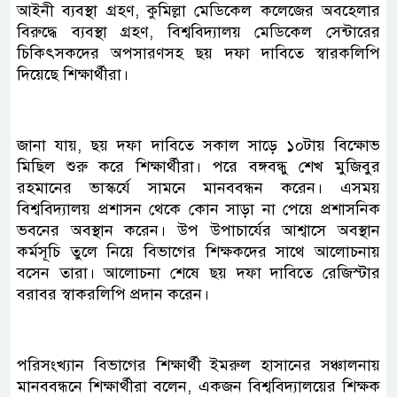
আইনী ব্যবস্থা গ্রহণ, কুমিল্লা মেডিকেল কলেজের অবহেলার
বিরুদ্ধে ব্যবস্থা গ্রহণ, বিশ্ববিদ্যালয় মেডিকেল সেন্টারের
চিকিৎসকদের অপসারণসহ ছয় দফা দাবিতে স্বারকলিপি
দিয়েছে শিক্ষার্থীরা।
জানা যায়, ছয় দফা দাবিতে সকাল সাড়ে ১০টায় বিক্ষোভ
মিছিল শুরু করে শিক্ষার্থীরা। পরে বঙ্গবন্ধু শেখ মুজিবুর
রহমানের ভাস্কর্যে সামনে মানববন্ধন করেন। এসময়
বিশ্ববিদ্যালয় প্রশাসন থেকে কোন সাড়া না পেয়ে প্রশাসনিক
ভবনের অবস্থান করেন। উপ উপাচার্যের আশ্বাসে অবস্থান
কর্মসূচি তুলে নিয়ে বিভাগের শিক্ষকদের সাথে আলোচনায়
বসেন তারা। আলোচনা শেষে ছয় দফা দাবিতে রেজিস্টার
বরাবর স্বাকরলিপি প্রদান করেন।
পরিসংখ্যান বিভাগের শিক্ষার্থী ইমরুল হাসানের সঞ্চালনায়
মানববন্ধনে শিক্ষার্থীরা বলেন, একজন বিশ্ববিদ্যালয়ের শিক্ষক