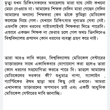
মৃত্যু যখন চিকিৎসকদের অবহেলায় মারা যায় সেটা কখনো
মেনে নেওয়ার না। আমাদের শিক্ষক যেদিন মারা গেছেন সেদিন
আমাদের অন্যান্য শিক্ষকরা কেন তাঁকে কুমিল্লা মেডিকেল
কলেজে নিয়ে গেল। যেখানে চিকিৎসার নূন্যতম সেবা নেই।
এমনকি কোন ধরণের গাইডলাইনই শিক্ষকরা দিতে পারেনি।
এভাবে একজন শিক্ষক না ফেরার চলে গেল অথচ তিনদিনেও
বিশ্ববিদ্যালয় প্রশাসন কোন ধরণের ব্যবস্থা গ্রহণ করে নাই।
তারা আরও দাবি করেন, বিশ্ববিদ্যালয় মেডিকেল সেন্টারের
ডাক্তারদের সাথে একাধিকবার যোগাযোগ করা হলেও তারা
কোন ধরণের সহযোগিতা করতে পারে নি। তাহলে আমাদের
মেডিকেলের দরকার কী? শুধুমাত্র নাপা, স্যালাইন ,
গ্যাস্টিকের ঔষধ ছাড়া আর কিছু নেই এখানে। আমরা
এখানকার ডাক্তারদের অপসারণ চাই এবং একটি আধুনিক
মেডিকেল সেন্টারের দাবি জানাচ্ছি।