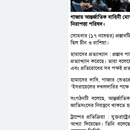
গাজায় আন্তর্জাতিক বাহিনী মোত
নিরাপত্তা পরিষদ।
সোমবার (১৭ নভেম্বর) প্রস্ত
ছিল চীন ও রাশিয়া।
হামাসের প্রত্যাখ্যান : প্রস্
প্রত্যাখ্যান করেছে। তারা ব
এবং প্রতিরোধের সব পক্ষই প্রত্
হামাসের দাবি, গাজার ভেতরে
‘ইসরায়েলের দখলদারির পক্ষে
সংগঠনটি বলেছে, আন্তর্জাতিক 
জাতিসংঘের নিয়ন্ত্রণে থাকতে 
ট্রাম্পের প্রতিক্রিয়া : যুক্তরা
আখ্যা দিয়েছেন। তিনি বলেছে