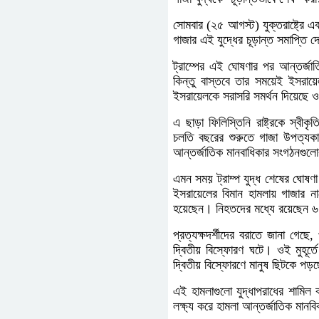
সোমবার (২৫ আগস্ট) যুক্তরাষ্ট্রে 
গাজার এই যুদ্ধের চূড়ান্ত সমাপ্তি 
ট্রাম্পের এই ঘোষণার পর আন্তর্জা
কিন্তু বাস্তবে তার সময়েই ইসরায়
ইসরায়েলকে সরাসরি সমর্থন দিয়েছে 
এ ছাড়া ফিলিস্তিনি রাষ্ট্রকে স্বী
চলতি বছরের শুরুতে গাজা উপত্যকা
আন্তর্জাতিক মানবাধিকার সংগঠনগুল
এমন সময় ট্রাম্প যুদ্ধ শেষের ঘোষণ
ইসরায়েলের বিমান হামলায় গাজার 
হয়েছেন। নিহতদের মধ্যে রয়েছেন ৬ জ
প্রত্যক্ষদর্শীদের বরাতে জানা গেছে
দ্বিতীয় বিস্ফোরণ ঘটে। ওই মুহূর্
দ্বিতীয় বিস্ফোরণে মানুষ ছিটকে প
এই হামলাগুলো যুদ্ধাপরাধের শামিল 
লক্ষ্য করে হামলা আন্তর্জাতিক মান