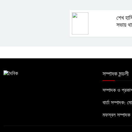
শেখ হাস
সভায় থা
সম্পাদক মন্ডলী
সম্পাদক ও প্রক
বার্তা সম্পাদক: ম
মফস্বল সম্পাদক :