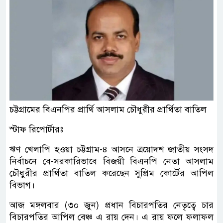
চট্টগ্রামের বিএনপির প্রার্থি আসলাম চৌধুরীর প্রার্থিতা বাতিল
স্টাফ রিপোর্টারঃ
ঋণ খেলাপি হওয়া চট্টগ্রাম-৪ আসনে ত্রয়োদশ জাতীয় সংসদ
নির্বাচনে বে-সরকারিভাবে বিজয়ী বিএনপি নেতা আসলাম
চৌধুরীর প্রার্থিতা বাতিল করেছেন সুপ্রিম কোর্টের আপিল
বিভাগ।
আজ মঙ্গলবার (৩০ জুন) প্রধান বিচারপতির নেতৃত্বে চার
বিচারপতির আপিল বেঞ্চ এ রায় দেন। এ রায় ফলে ফলাফল