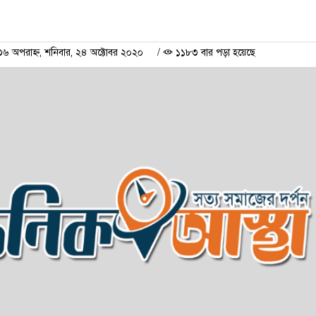
 অপরাহ্ন, শনিবার, ২৪ অক্টোবর ২০২০
/
১১৮৩ বার পড়া হয়েছে